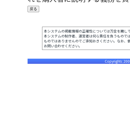
本システムの掲載情報の正確性については万全を期し
本システムの制作者、運営者は何ら責任を負うもので
ものではありませんのでご承知おきください。なお、
お問い合わせください。
Copyrightc 2008