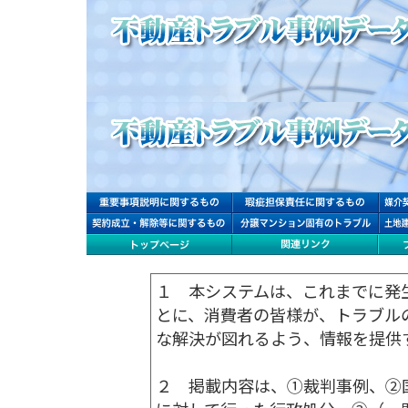
１ 本システムは、これまでに発
とに、消費者の皆様が、トラブル
な解決が図れるよう、情報を提供
２ 掲載内容は、①裁判事例、②