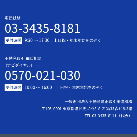
宅建試験
03-3435-8181
9:30 〜 17:30
受付時間
土日祝・年末年始をのぞく
不動産取引 電話相談
(ナビダイヤル)
0570-021-030
10:00 ～ 16:00
受付時間
土日祝・年末年始をのぞく
一般財団法人不動産適正取引推進機構
〒105-0001 東京都港区虎ノ門3-8-21第33森ビル3階
TEL 03-3435-8111（代表）